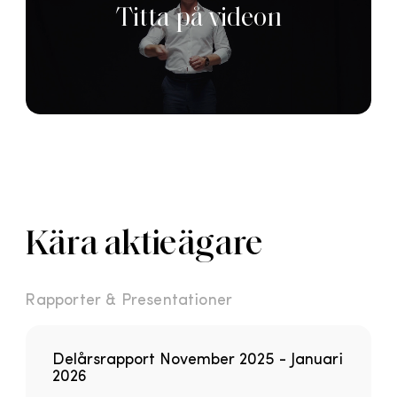
Kära aktieägare
Rapporter & Presentationer
Delårsrapport November 2025 - Januari
2026