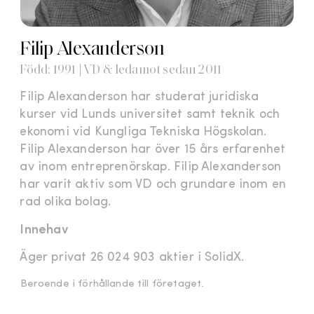
Filip Alexanderson
Född: 1991 | VD & ledamot sedan 2011
Filip Alexanderson har studerat juridiska
kurser vid Lunds universitet samt teknik och
ekonomi vid Kungliga Tekniska Högskolan.
Filip Alexanderson har över 15 års erfarenhet
av inom entreprenörskap. Filip Alexanderson
har varit aktiv som VD och grundare inom en
rad olika bolag.
Innehav
Äger privat 26 024 903 aktier i SolidX.
Beroende i förhållande till företaget.