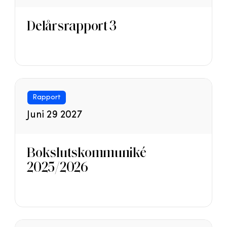
Delårsrapport 3
Rapport
Juni 29 2027
Bokslutskommuniké
2025/2026