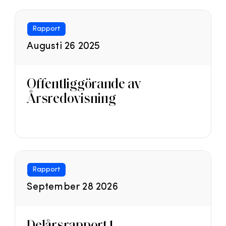
Rapport
Augusti 26 2025
Offentliggörande av
Årsredovisning
Rapport
September 28 2026
Delårsrapport 1