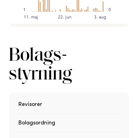
Bolags-
styrning
Revisorer
Bolagsordning