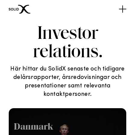
Investor
relations
.
Här hittar du SolidX senaste och tidigare
delårsrapporter, årsredovisningar och
presentationer samt relevanta
kontaktpersoner.