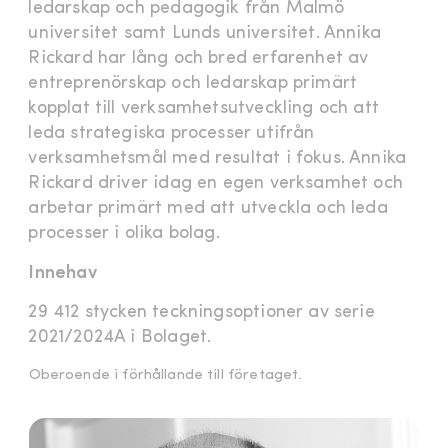
ledarskap och pedagogik från Malmö
universitet samt Lunds universitet. Annika
Rickard har lång och bred erfarenhet av
entreprenörskap och ledarskap primärt
kopplat till verksamhetsutveckling och att
leda strategiska processer utifrån
verksamhetsmål med resultat i fokus. Annika
Rickard driver idag en egen verksamhet och
arbetar primärt med att utveckla och leda
processer i olika bolag.
Innehav
29 412 stycken teckningsoptioner av serie
2021/2024A i Bolaget.
Oberoende i förhållande till företaget.