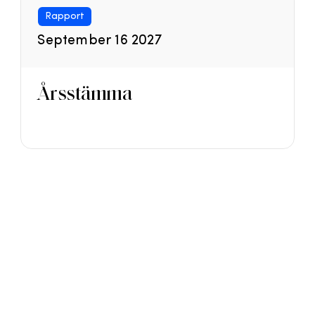
Rapport
September 16 2027
Årsstämma