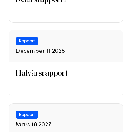
Rapport
December 11 2026
Halvårsrapport
Rapport
Mars 18 2027