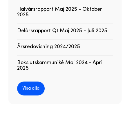
Halvårsrapport Maj 2025 - Oktober
2025
Delårsrapport Q1 Maj 2025 - Juli 2025
Årsredovisning 2024/2025
Bokslutskommuniké Maj 2024 - April
2025
Visa alla