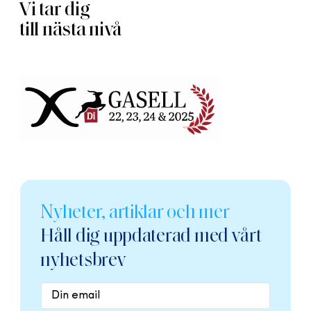
Vi tar dig
till nästa nivå
Nyheter, artiklar och mer
Håll dig uppdaterad med vårt
nyhetsbrev