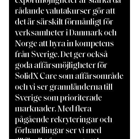
rådande valutakurser gör att
det är särskilt förmånligt för
verksamheter i Danmark och
Norge att hyra in kompetens
från Sverige. Det ger också
goda affärsmöjligheter för
SolidX Care som affärsområde
och vi ser grannländerna till
Sverige som prioriterade
marknader. Med flera
pågående rekryteringar och
förhandlingar ser vi med