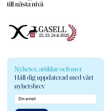
till nästa nivå
Nyheter, artiklar och mer
Håll dig uppdaterad med vårt
nyhetsbrev