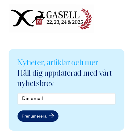
Nyheter, artiklar och mer
Håll dig uppdaterad med vårt
nyhetsbrev
Prenumerera