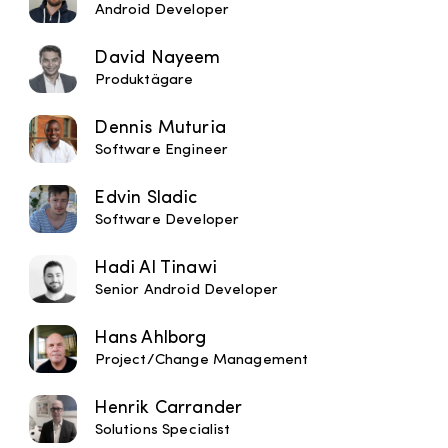
Android Developer
David Nayeem
Produktägare
Dennis Muturia
Software Engineer
Edvin Sladic
Software Developer
Hadi Al Tinawi
Senior Android Developer
Hans Ahlborg
Project/Change Management
Henrik Carrander
Solutions Specialist