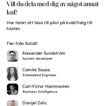
Vill du dela med dig av något annat
kul?
Har tänkt att läsa till pilot på kväll/helg till
hösten.
Fler från SolidX
Alexander Sundström
System developer
Camila Souza
Embedded Engineer
Carl-Victor Hammasten
Business Intelligence
Danijel Zolic