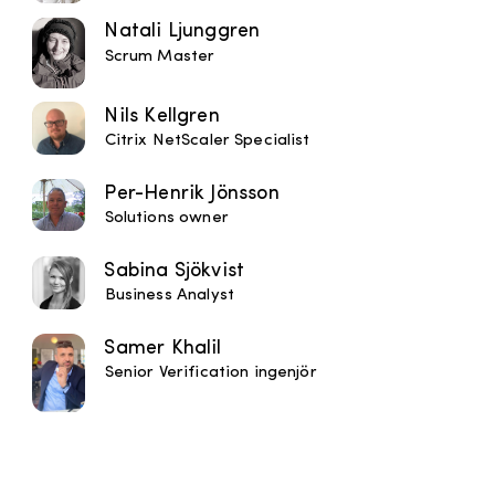
Natali Ljunggren
Scrum Master
Nils Kellgren
Citrix NetScaler Specialist
Per-Henrik Jönsson
Solutions owner
Sabina Sjökvist
Business Analyst
Samer Khalil
Senior Verification ingenjör