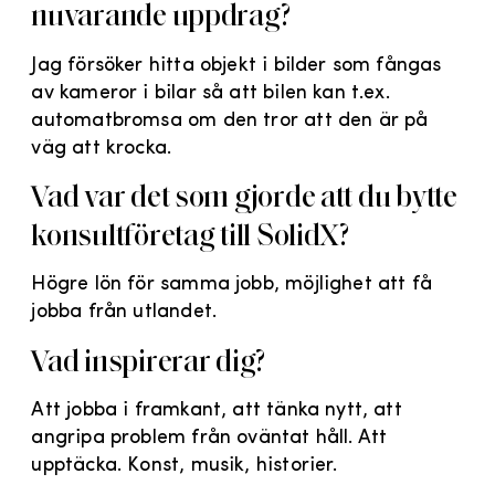
nuvarande uppdrag?
Jag försöker hitta objekt i bilder som fångas
av kameror i bilar så att bilen kan t.ex.
automatbromsa om den tror att den är på
väg att krocka.
Vad var det som gjorde att du bytte
konsultföretag till SolidX?
Högre lön för samma jobb, möjlighet att få
jobba från utlandet.
Vad inspirerar dig?
Att jobba i framkant, att tänka nytt, att
angripa problem från oväntat håll. Att
upptäcka. Konst, musik, historier.