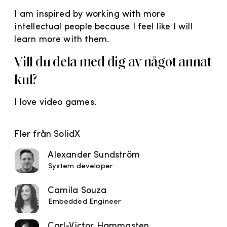
I am inspired by working with more
intellectual people because I feel like I will
learn more with them.
Vill du dela med dig av något annat
kul?
I love video games.
Fler från SolidX
Alexander Sundström
System developer
Camila Souza
Embedded Engineer
Carl-Victor Hammasten