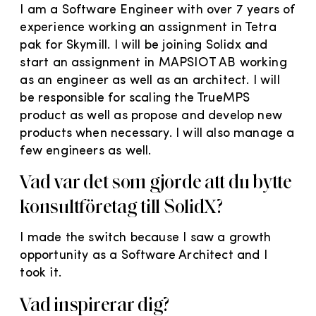
I am a Software Engineer with over 7 years of
experience working an assignment in Tetra
pak for Skymill. I will be joining Solidx and
start an assignment in MAPSIOT AB working
as an engineer as well as an architect. I will
be responsible for scaling the TrueMPS
product as well as propose and develop new
products when necessary. I will also manage a
few engineers as well.
Vad var det som gjorde att du bytte
konsultföretag till SolidX?
I made the switch because I saw a growth
opportunity as a Software Architect and I
took it.
Vad inspirerar dig?