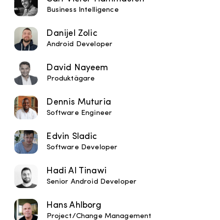
Business Intelligence
Danijel Zolic
Android Developer
David Nayeem
Produktägare
Dennis Muturia
Software Engineer
Edvin Sladic
Software Developer
Hadi Al Tinawi
Senior Android Developer
Hans Ahlborg
Project/Change Management