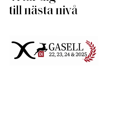
till nästa nivå